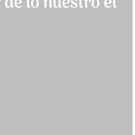
 de lo nuestro el