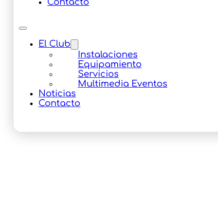
Contacto
El Club
Instalaciones
Equipamiento
Servicios
Multimedia Eventos
Noticias
Contacto