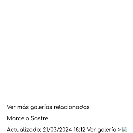
Ver más galerías relacionadas
Marcelo Sastre
Actualizado: 21/03/2024 18:12 Ver galería >