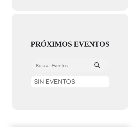
PRÓXIMOS EVENTOS
Buscar Eventos
SIN EVENTOS