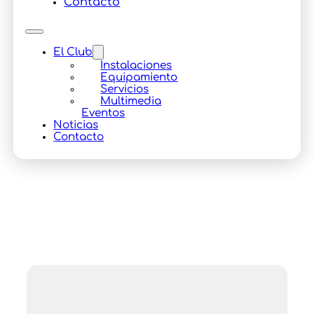
Contacto
El Club
Instalaciones
Equipamiento
Servicios
Multimedia
Eventos
Noticias
Contacto