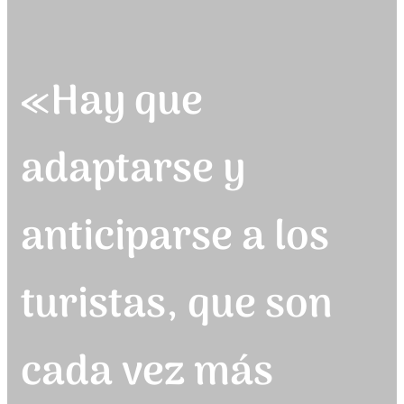
«Hay que
adaptarse y
anticiparse a los
turistas, que son
cada vez más