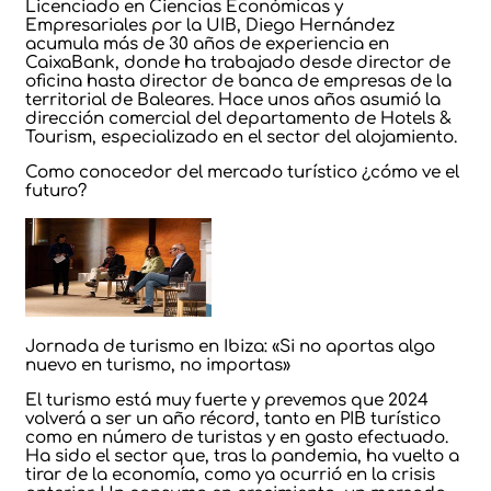
Licenciado en Ciencias Económicas y
Empresariales por la UIB, Diego Hernández
acumula más de 30 años de experiencia en
CaixaBank, donde ha trabajado desde director de
oficina hasta director de banca de empresas de la
territorial de Baleares. Hace unos años asumió la
dirección comercial del departamento de Hotels &
Tourism, especializado en el sector del alojamiento.
Como conocedor del mercado turístico ¿cómo ve el
futuro?
Jornada de turismo en Ibiza: «Si no aportas algo
nuevo en turismo, no importas»
El turismo está muy fuerte y prevemos que 2024
volverá a ser un año récord, tanto en PIB turístico
como en número de turistas y en gasto efectuado.
Ha sido el sector que, tras la pandemia, ha vuelto a
tirar de la economía, como ya ocurrió en la crisis