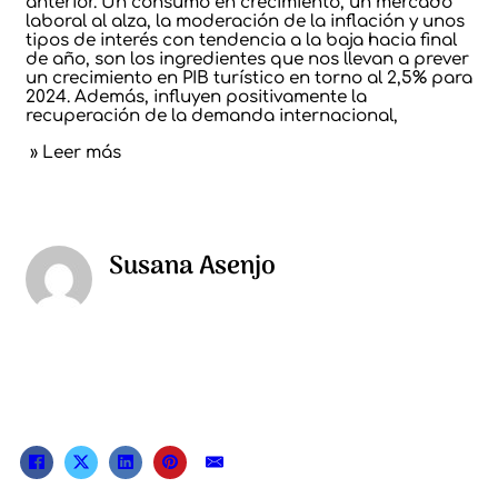
anterior. Un consumo en crecimiento, un mercado
laboral al alza, la moderación de la inflación y unos
tipos de interés con tendencia a la baja hacia final
de año, son los ingredientes que nos llevan a prever
un crecimiento en PIB turístico en torno al 2,5% para
2024. Además, influyen positivamente la
recuperación de la demanda internacional,
» Leer más
Susana Asenjo