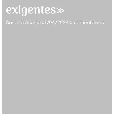
exigentes»
Susana Asenjo
·
07/04/2024
·
0 comentarios