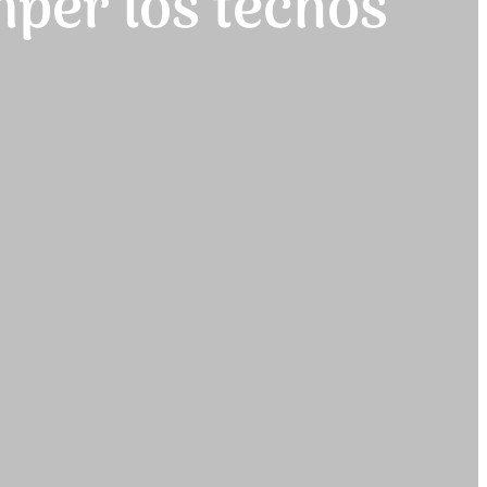
mper los techos