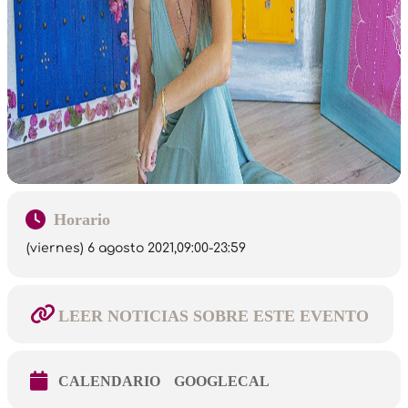
Horario
(viernes) 6 agosto 2021,
09:00
-
23:59
LEER NOTICIAS SOBRE ESTE EVENTO
CALENDARIO
GOOGLECAL