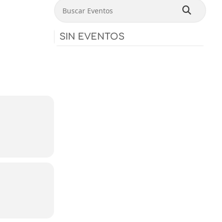
Buscar Eventos
SIN EVENTOS