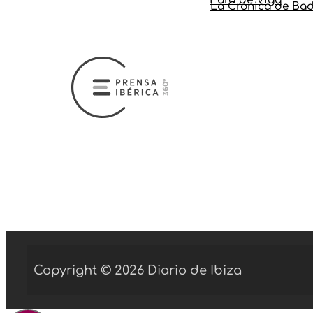
La Crónica de Bad
Copyright © 2026 Diario de Ibiza