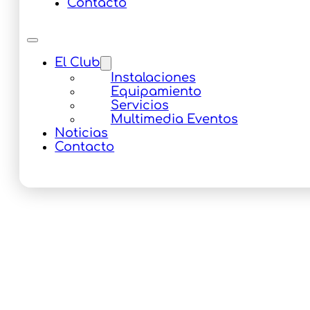
Contacto
El Club
Instalaciones
Equipamiento
Servicios
Multimedia Eventos
Noticias
Contacto