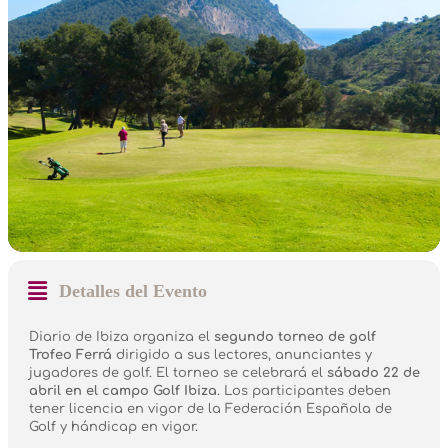
Detalles del Evento
Diario de Ibiza organiza el
segundo torneo de golf
Trofeo Ferrá
dirigido a sus lectores, anunciantes y
jugadores de golf. El torneo se celebrará el
sábado 22 de
abril en el campo Golf Ibiza
. Los participantes deben
tener licencia en vigor de la Federación Española de
Golf y hándicap en vigor.