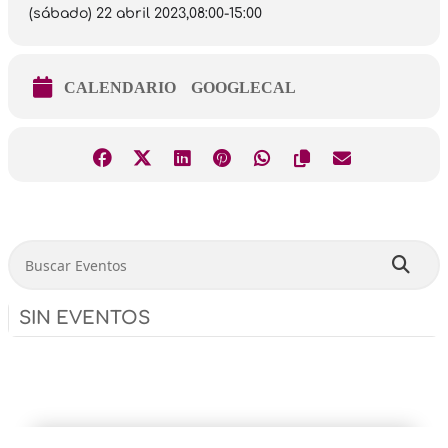
(sábado) 22 abril 2023,
08:00
-
15:00
CALENDARIO
GOOGLECAL
Buscar Eventos
SIN EVENTOS