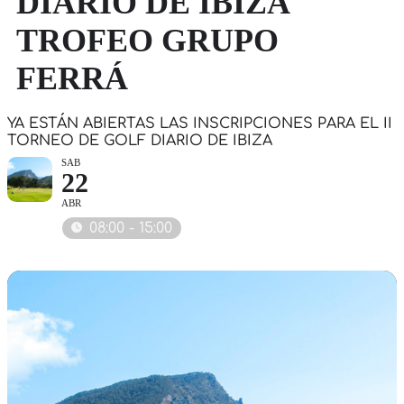
DIARIO DE IBIZA
TROFEO GRUPO
FERRÁ
YA ESTÁN ABIERTAS LAS INSCRIPCIONES PARA EL II
TORNEO DE GOLF DIARIO DE IBIZA
SAB
22
ABR
08:00 - 15:00