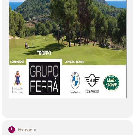
Horario