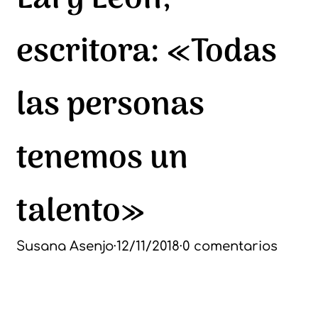
escritora: «Todas
las personas
tenemos un
talento»
Susana Asenjo
·
12/11/2018
·
0 comentarios