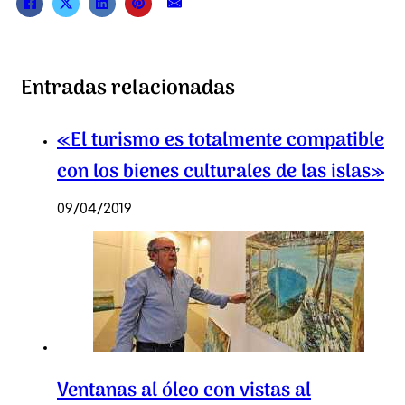
Entradas relacionadas
«El turismo es totalmente compatible
con los bienes culturales de las islas»
09/04/2019
Ventanas al óleo con vistas al