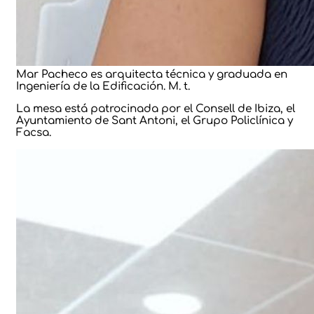
Mar Pacheco es arquitecta técnica y graduada en
Ingeniería de la Edificación. M. t.
La mesa está patrocinada por el Consell de Ibiza, el
Ayuntamiento de Sant Antoni, el Grupo Policlínica y
Facsa.