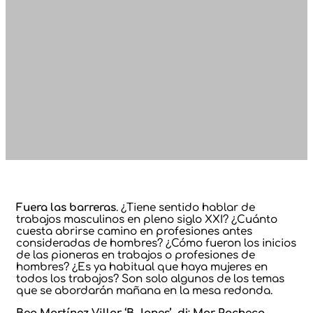
Fuera las barreras
. ¿Tiene sentido hablar de
trabajos masculinos en pleno siglo XXI? ¿Cuánto
cuesta abrirse camino en profesiones antes
consideradas de hombres? ¿Cómo fueron los inicios
de las pioneras en trabajos o profesiones de
hombres? ¿Es ya habitual que haya mujeres en
todos los trabajos? Son solo algunos de los temas
que se abordarán mañana en la mesa redonda.