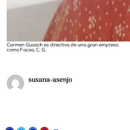
Carmen Guasch es directiva de una gran empresa
como Facsa. C. G.
susana-asenjo