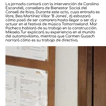
La jornada contará con la intervención de Carolina
Escandell, consellera de Bienestar Social del
Consell de Ibiza. Durante este acto, cuya entrada es
libre, Bea Martínez Villar ‘B Jones’, dj esbozará
cómo pasó de ser camarera hasta llegar a ser dj y
actuar en el festival de música Tomorrowland. Mar
Pacheco hablará de su trabajo en la construcción.
Mikaela Tur explicará su experiencia en el mundo
del automovilismo, mientras que Carmen Guasch
narrará cómo es su trabajo de directiva.