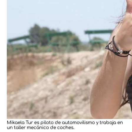
Mikaela Tur es piloto de automovilismo y trabaja en
un taller mecánico de coches.