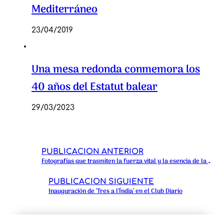
Mediterráneo
23/04/2019
Una mesa redonda conmemora los
40 años del Estatut balear
29/03/2023
PUBLICACIÓN ANTERIOR
Fotografías que trasmiten la fuerza vital y la esencia de la India
PUBLICACIÓN SIGUIENTE
Inauguración de ‘Tres a l’Índia’ en el Club Diario