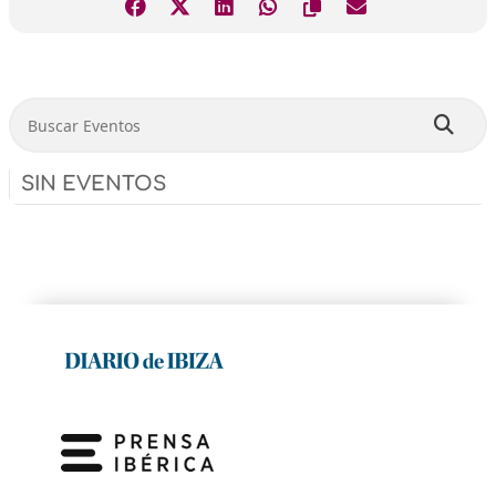
Buscar Eventos
SIN EVENTOS