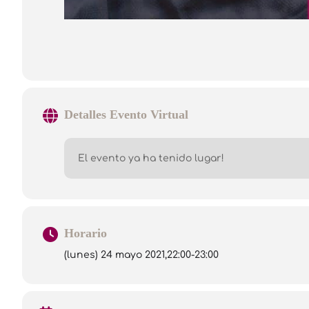
Detalles Evento Virtual
El evento ya ha tenido lugar!
Horario
(lunes) 24 mayo 2021,
22:00
-
23:00