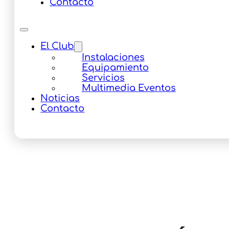
Contacto
El Club
Instalaciones
Equipamiento
Servicios
Multimedia Eventos
Noticias
Contacto