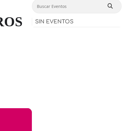
Buscar Eventos
ROS
SIN EVENTOS