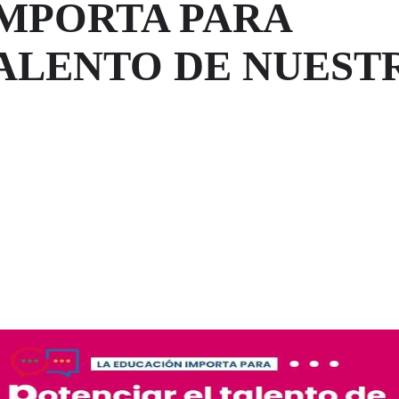
IMPORTA PARA
TALENTO DE NUEST