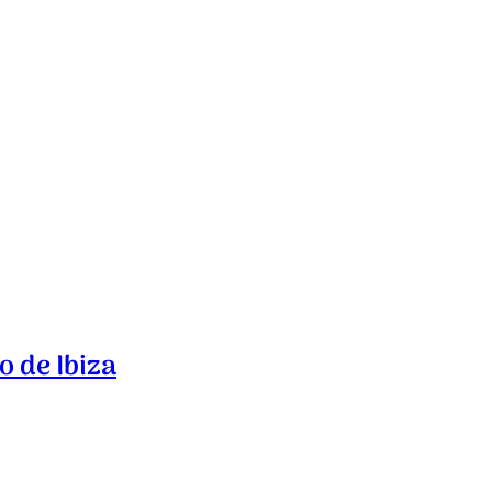
o de Ibiza