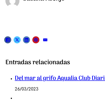
Entradas relacionadas
Del mar al grifo Aqualia Club Diari
26/03/2023