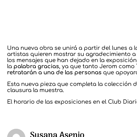
Una nueva obra se unirá a partir del lunes a 
artistas quieren mostrar su agradecimiento a t
los mensajes que han dejado en la exposición 
la
palabra gracias
, ya que tanto Jerom como 
retratarán a una de las personas
que apoyaron
Esta nueva pieza que completa la colección de 
clausura la muestra.
El horario de las exposiciones en el Club Diari
Susana Asenjo