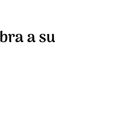
bra a su